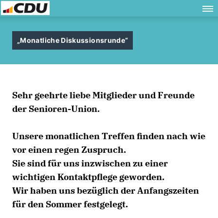
Monatliche Diskussionsrunde“
Sehr geehrte liebe Mitglieder und Freunde
der Senioren-Union.
Unsere monatlichen Treffen finden nach wie
vor einen regen Zuspruch.
Sie sind für uns inzwischen zu einer
wichtigen Kontaktpflege geworden.
Wir haben uns bezüglich der Anfangszeiten
für den Sommer festgelegt.