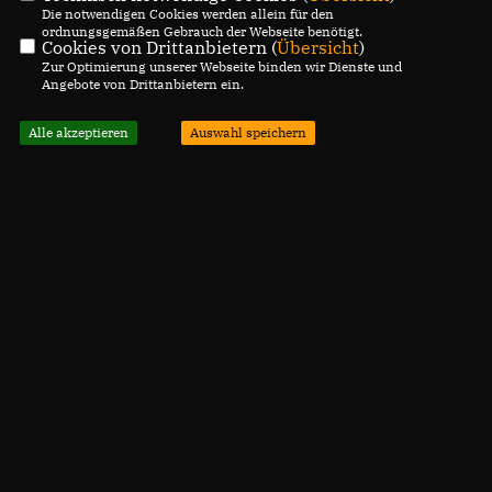
Die notwendigen Cookies werden allein für den
ordnungsgemäßen Gebrauch der Webseite benötigt.
Cookies von Drittanbietern (
Übersicht
)
Zur Optimierung unserer Webseite binden wir Dienste und
Angebote von Drittanbietern ein.
Alle akzeptieren
Auswahl speichern