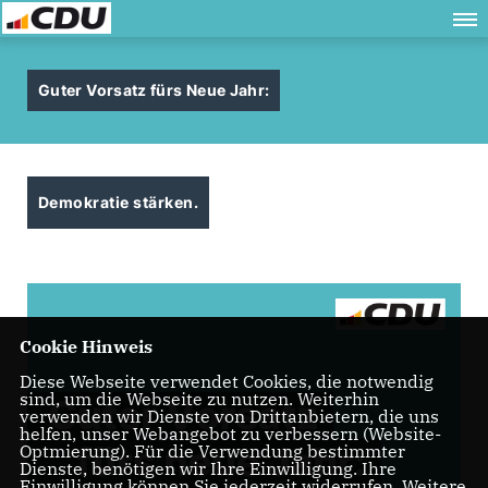
Guter Vorsatz fürs Neue Jahr:
Demokratie stärken.
Cookie Hinweis
Diese Webseite verwendet Cookies, die notwendig
sind, um die Webseite zu nutzen. Weiterhin
verwenden wir Dienste von Drittanbietern, die uns
helfen, unser Webangebot zu verbessern (Website-
Optmierung). Für die Verwendung bestimmter
Dienste, benötigen wir Ihre Einwilligung. Ihre
Einwilligung können Sie jederzeit widerrufen. Weitere