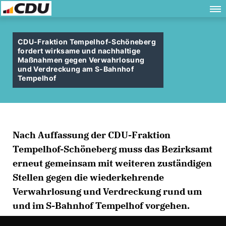
CDU-Fraktion Tempelhof-Schöneberg
fordert wirksame und nachhaltige
Maßnahmen gegen Verwahrlosung
und Verdreckung am S-Bahnhof
Tempelhof
Nach Auffassung der CDU-Fraktion
Tempelhof-Schöneberg muss das Bezirksamt
erneut gemeinsam mit weiteren zuständigen
Stellen gegen die wiederkehrende
Verwahrlosung und Verdreckung rund um
und im S-Bahnhof Tempelhof vorgehen.