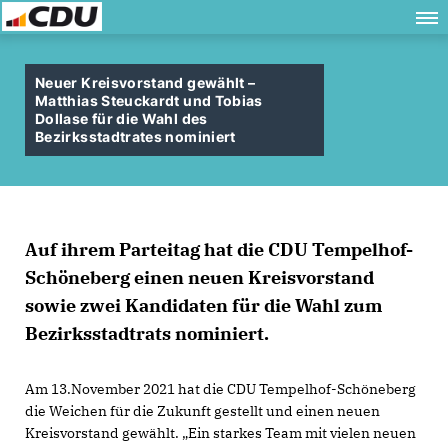
Neuer Kreisvorstand gewählt –
Matthias Steuckardt und Tobias
Dollase für die Wahl des
Bezirksstadtrates nominiert
Auf ihrem Parteitag hat die CDU Tempelhof-
Schöneberg einen neuen Kreisvorstand
sowie zwei Kandidaten für die Wahl zum
Bezirksstadtrats nominiert.
Am 13.November 2021 hat die CDU Tempelhof-Schöneberg
die Weichen für die Zukunft gestellt und einen neuen
Kreisvorstand gewählt. „Ein starkes Team mit vielen neuen